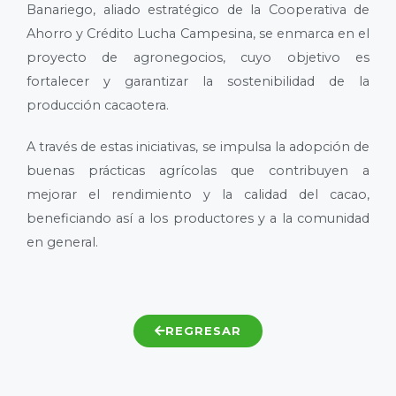
Banariego, aliado estratégico de la Cooperativa de
Ahorro y Crédito Lucha Campesina, se enmarca en el
proyecto de agronegocios, cuyo objetivo es
fortalecer y garantizar la sostenibilidad de la
producción cacaotera.
A través de estas iniciativas, se impulsa la adopción de
buenas prácticas agrícolas que contribuyen a
mejorar el rendimiento y la calidad del cacao,
beneficiando así a los productores y a la comunidad
en general.
REGRESAR