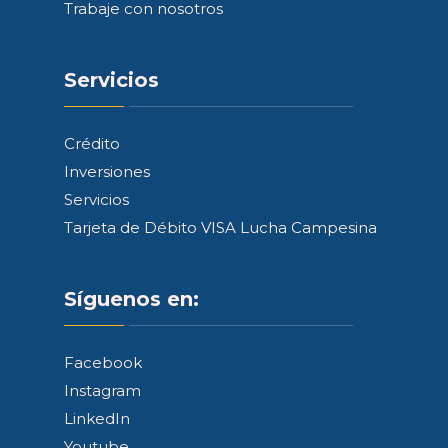
Trabaje con nosotros
Servicios
Crédito
Inversiones
Servicios
Tarjeta de Débito VISA Lucha Campesina
Síguenos en:
Facebook
Instagram
LinkedIn
Youtube