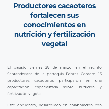
Productores cacaoteros
fortalecen sus
conocimientos en
nutrición y fertilización
vegetal
El pasado viernes 28 de marzo, en el recinto
Santanderiana de la parroquia Febres Cordero, 15
productores cacaoteros participaron en una
capacitación especializada sobre nutrición y
fertilización vegetal.
Este encuentro, desarrollado en colaboración con