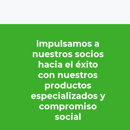
Impulsamos a
nuestros socios
hacia el éxito
con nuestros
productos
especializados y
compromiso
social