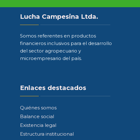
Lucha Campesina Ltda.
Somos referentes en productos
financieros inclusivos para el desarrollo
del sector agropecuario y
microempresario del país.
Enlaces destacados
Quiénes somos
Balance social
Existencia legal
Estructura institucional