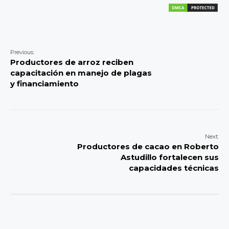
Previous:
Productores de arroz reciben
capacitación en manejo de plagas
y financiamiento
Next:
Productores de cacao en Roberto
Astudillo fortalecen sus
capacidades técnicas