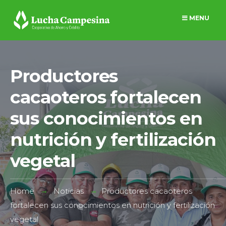
MENU
Productores
cacaoteros fortalecen
sus conocimientos en
nutrición y fertilización
vegetal
Home
Noticias
Productores cacaoteros
fortalecen sus conocimientos en nutrición y fertilización
vegetal