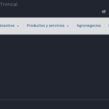
Nosotros
Productos y servicios
Agronegocios